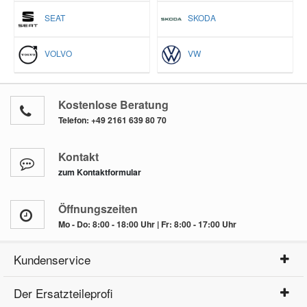
SEAT
SKODA
VOLVO
VW
Kostenlose Beratung
Telefon:
+49 2161 639 80 70
Kontakt
zum Kontaktformular
Öffnungszeiten
Mo - Do: 8:00 - 18:00 Uhr | Fr: 8:00 - 17:00 Uhr
Kundenservice
Der Ersatzteileprofi