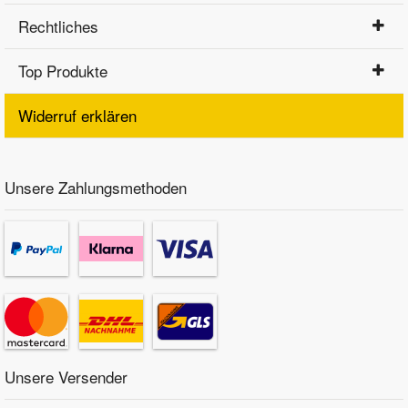
Rechtliches
Top Produkte
Widerruf erklären
Unsere Zahlungsmethoden
Unsere Versender