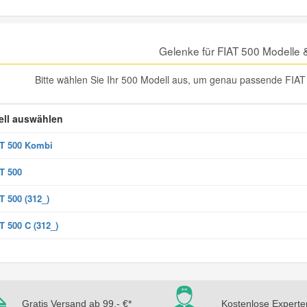
Gelenke für FIAT 500 Modelle
Bitte wählen Sie Ihr 500 Modell aus, um genau passende FIAT 
ll auswählen
T 500 Kombi
T 500
T 500 (312_)
T 500 C (312_)
Gratis Versand ab 99,- €*
Kostenlose Experte