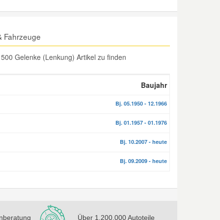
 & Fahrzeuge
500 Gelenke (Lenkung) Artikel zu finden
Baujahr
Bj. 05.1950 - 12.1966
Bj. 01.1957 - 01.1976
Bj. 10.2007 - heute
Bj. 09.2009 - heute
nberatung
Über 1.200.000 Autoteile