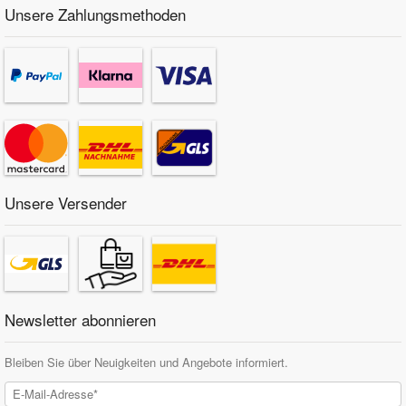
Unsere Zahlungsmethoden
Unsere Versender
Newsletter abonnieren
Bleiben Sie über Neuigkeiten und Angebote informiert.