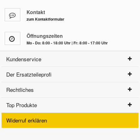
Kontakt
zum Kontaktformular
Öffnungszeiten
Mo - Do: 8:00 - 18:00 Uhr | Fr: 8:00 - 17:00 Uhr
Kundenservice
Der Ersatzteileprofi
Rechtliches
Top Produkte
Widerruf erklären