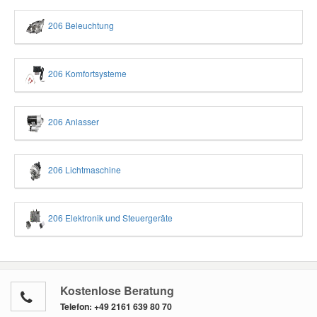
206 Beleuchtung
206 Komfortsysteme
206 Anlasser
206 Lichtmaschine
206 Elektronik und Steuergeräte
Kostenlose Beratung
Telefon:
+49 2161 639 80 70