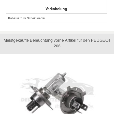
Verkabelung
Kabelsatz für Scheinwerfer
Meistgekaufte Beleuchtung vorne Artikel für den PEUGEOT
206