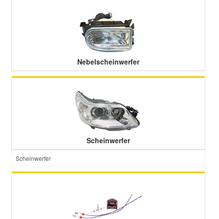
Nebelscheinwerfer
Scheinwerfer
Scheinwerfer