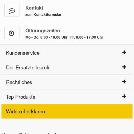
Kontakt
zum Kontaktformular
Öffnungszeiten
Mo - Do: 8:00 - 18:00 Uhr | Fr: 8:00 - 17:00 Uhr
Kundenservice
Der Ersatzteileprofi
Rechtliches
Top Produkte
Widerruf erklären