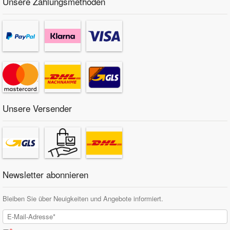
Unsere Zahlungsmethoden
Unsere Versender
Newsletter abonnieren
Bleiben Sie über Neuigkeiten und Angebote informiert.