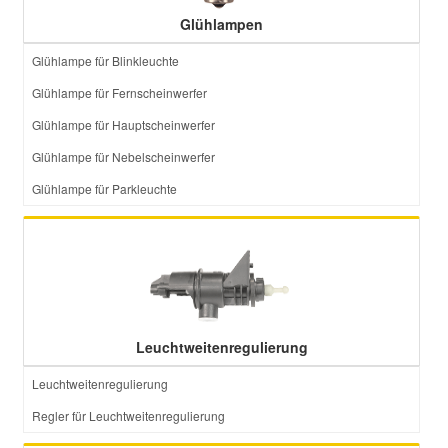
Glühlampen
Glühlampe für Blinkleuchte
Glühlampe für Fernscheinwerfer
Glühlampe für Hauptscheinwerfer
Glühlampe für Nebelscheinwerfer
Glühlampe für Parkleuchte
Leuchtweitenregulierung
Leuchtweitenregulierung
Regler für Leuchtweitenregulierung