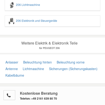
206 Lichtmaschine
206 Elektronik und Steuergeräte
Weitere Elektrik & Elektronik Teile
für PEUGEOT 206
Anlasser
Beleuchtung hinten
Beleuchtung vorne
Antenne
Lichtmaschine
Sicherungen (Sicherungskasten)
Kabelbäume
Kostenlose Beratung
Telefon:
+49 2161 639 80 70