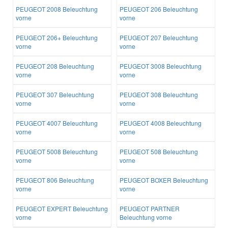
PEUGEOT 2008 Beleuchtung
PEUGEOT 206 Beleuchtung
vorne
vorne
PEUGEOT 206+ Beleuchtung
PEUGEOT 207 Beleuchtung
vorne
vorne
PEUGEOT 208 Beleuchtung
PEUGEOT 3008 Beleuchtung
vorne
vorne
PEUGEOT 307 Beleuchtung
PEUGEOT 308 Beleuchtung
vorne
vorne
PEUGEOT 4007 Beleuchtung
PEUGEOT 4008 Beleuchtung
vorne
vorne
PEUGEOT 5008 Beleuchtung
PEUGEOT 508 Beleuchtung
vorne
vorne
PEUGEOT 806 Beleuchtung
PEUGEOT BOXER Beleuchtung
vorne
vorne
PEUGEOT EXPERT Beleuchtung
PEUGEOT PARTNER
vorne
Beleuchtung vorne