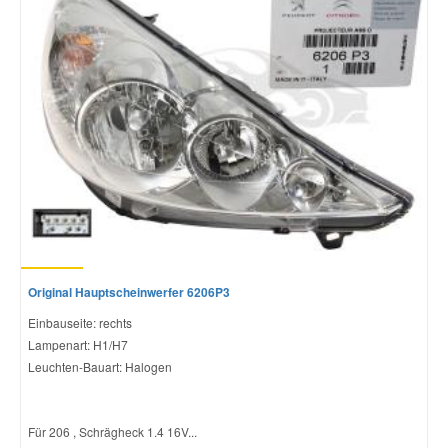
Original Hauptscheinwerfer 6206P3
Einbauseite: rechts
Lampenart: H1/H7
Leuchten-Bauart: Halogen
Für 206 , Schrägheck 1.4 16V...