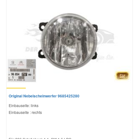
Original Nebelscheinwerfer 9685425280
Einbauseite: links
Einbauseite : rechts