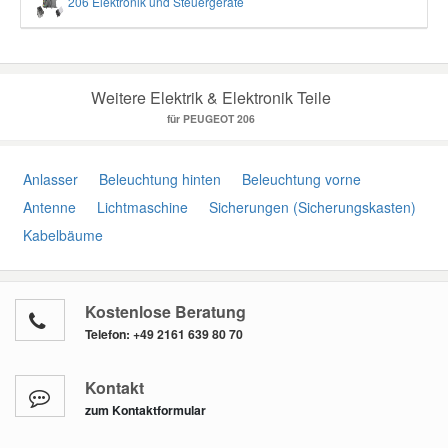
206 Elektronik und Steuergeräte
Weitere Elektrik & Elektronik Teile
für PEUGEOT 206
Anlasser
Beleuchtung hinten
Beleuchtung vorne
Antenne
Lichtmaschine
Sicherungen (Sicherungskasten)
Kabelbäume
Kostenlose Beratung
Telefon:
+49 2161 639 80 70
Kontakt
zum Kontaktformular