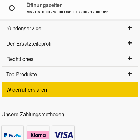
Öffnungszeiten
Mo - Do: 8:00 - 18:00 Uhr | Fr: 8:00 - 17:00 Uhr
Kundenservice
Der Ersatzteileprofi
Rechtliches
Top Produkte
Widerruf erklären
Unsere Zahlungsmethoden