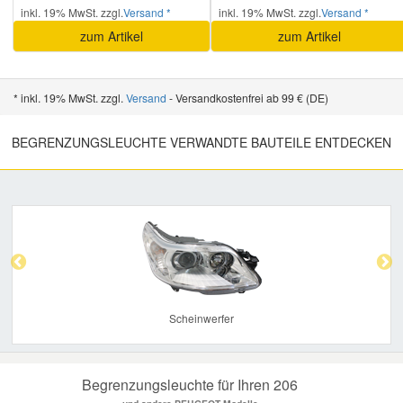
inkl. 19% MwSt. zzgl.
Versand *
inkl. 19% MwSt. zzgl.
Versand *
zum Artikel
zum Artikel
* inkl. 19% MwSt. zzgl.
Versand
- Versandkostenfrei ab 99 € (DE)
BEGRENZUNGSLEUCHTE VERWANDTE BAUTEILE ENTDECKEN
Previous
Nex
Scheinwerfer
Begrenzungsleuchte für Ihren 206