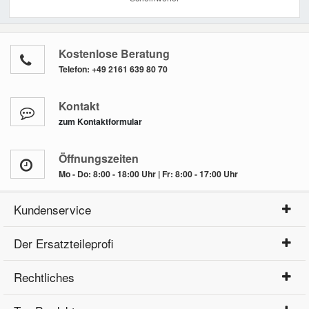
Kostenlose Beratung
Telefon:
+49 2161 639 80 70
Kontakt
zum Kontaktformular
Öffnungszeiten
Mo - Do: 8:00 - 18:00 Uhr | Fr: 8:00 - 17:00 Uhr
Kundenservice
Der Ersatzteileprofi
Rechtliches