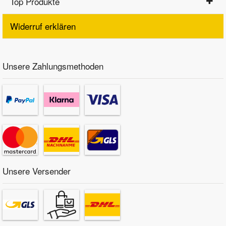
Top Produkte
Widerruf erklären
Unsere Zahlungsmethoden
Unsere Versender