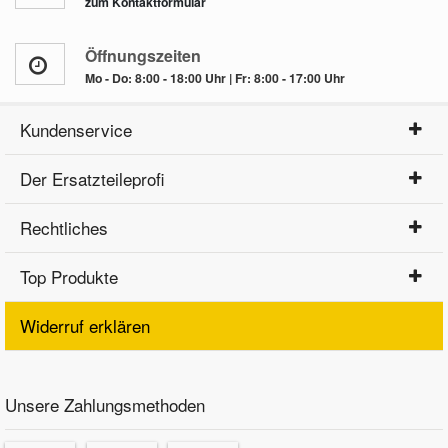
zum Kontaktformular
Öffnungszeiten
Mo - Do: 8:00 - 18:00 Uhr | Fr: 8:00 - 17:00 Uhr
Kundenservice
Der Ersatzteileprofi
Rechtliches
Top Produkte
Widerruf erklären
Unsere Zahlungsmethoden