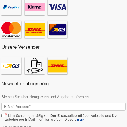
Unsere Versender
Newsletter abonnieren
Bleiben Sie über Neuigkeiten und Angebote informiert.
*
Ich möchte regelmäßig von
Der Ersatzteileprofi
über Autoteile und Kfz-
Zubehör per E-Mail informiert werden.
Diese...
mehr
* notwendige Eingabe