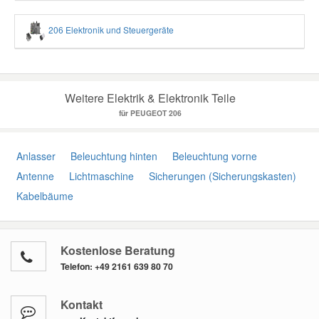
206 Elektronik und Steuergeräte
Weitere Elektrik & Elektronik Teile
für PEUGEOT 206
Anlasser
Beleuchtung hinten
Beleuchtung vorne
Antenne
Lichtmaschine
Sicherungen (Sicherungskasten)
Kabelbäume
Kostenlose Beratung
Telefon:
+49 2161 639 80 70
Kontakt