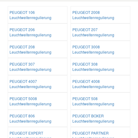
PEUGEOT 106
PEUGEOT 2008
Leuchtweitenregulierung
Leuchtweitenregulierung
PEUGEOT 206
PEUGEOT 207
Leuchtweitenregulierung
Leuchtweitenregulierung
PEUGEOT 208
PEUGEOT 3008
Leuchtweitenregulierung
Leuchtweitenregulierung
PEUGEOT 307
PEUGEOT 308
Leuchtweitenregulierung
Leuchtweitenregulierung
PEUGEOT 4007
PEUGEOT 4008
Leuchtweitenregulierung
Leuchtweitenregulierung
PEUGEOT 5008
PEUGEOT 508
Leuchtweitenregulierung
Leuchtweitenregulierung
PEUGEOT 806
PEUGEOT BOXER
Leuchtweitenregulierung
Leuchtweitenregulierung
PEUGEOT EXPERT
PEUGEOT PARTNER