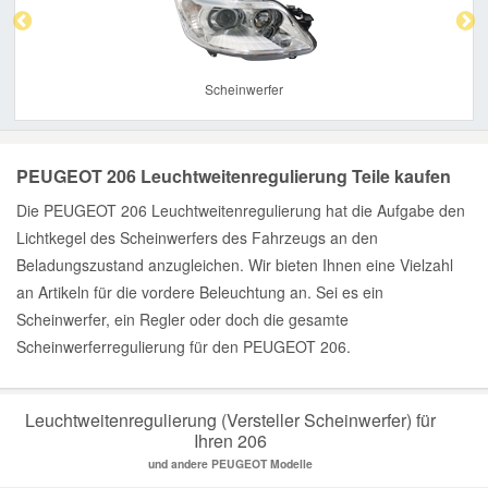
Scheinwerfer
PEUGEOT 206 Leuchtweitenregulierung Teile kaufen
Die PEUGEOT 206 Leuchtweitenregulierung hat die Aufgabe den
Lichtkegel des Scheinwerfers des Fahrzeugs an den
Beladungszustand anzugleichen. Wir bieten Ihnen eine Vielzahl
an Artikeln für die vordere Beleuchtung an. Sei es ein
Scheinwerfer, ein Regler oder doch die gesamte
Scheinwerferregulierung für den PEUGEOT 206.
Leuchtweitenregulierung (Versteller Scheinwerfer) für
Ihren 206
und andere PEUGEOT Modelle