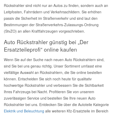
Rückstrahler sind nicht nur an Autos zu finden, sondern auch an
Leitpfosten, Fahrrädern und Verkehrsschildern. Sie erhöhen
passiv die Sicherheit im Straßenverkehr und sind laut den
Bestimmungen der Straßenverkehrs-Zulassungs-Ordnung
(StvZO) an allen Kraftfahrzeugen vorgeschrieben.
Auto Rückstrahler günstig bei „Der
Ersatzteileprofi“ online kaufen
Wenn Sie auf der Suche nach neuen Auto Rückstrahlern sind,
sind Sie bei uns genau richtig. Unser Sortiment umfasst eine
vielfältige Auswahl an Rückstrahlern, die Sie online bestellen
können. Entscheiden Sie sich noch heute für qualitativ
hochwertige Rückstrahler und verbessern Sie die Sichtbarkeit
Ihres Fahrzeugs bei Nacht. Profitieren Sie von unserem
zuverlässigen Service und bestellen Sie Ihre neuen Auto
Rückstrahler bei uns. Entdecken Sie über die Autoteile Kategorie
Elektrik und Beleuchtung
alle weiteren Kfz-Ersatzteile im Bereich