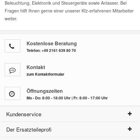
Beleuchtung, Elektronik und Steuergeräte sowie Anlasser. Bei
Fragen hilft Ihnen gerne einer unserer Kfz-erfahrenen Mitarbeiter
weiter.
Kostenlose Beratung
Telefon:
+49 2161 639 80 70
Kontakt
zum Kontaktformular
Öffnungszeiten
Mo - Do: 8:00 - 18:00 Uhr | Fr: 8:00 - 17:00 Uhr
Kundenservice
Der Ersatzteileprofi