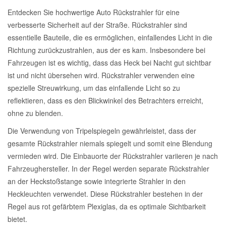
Entdecken Sie hochwertige Auto Rückstrahler für eine
verbesserte Sicherheit auf der Straße. Rückstrahler sind
essentielle Bauteile, die es ermöglichen, einfallendes Licht in die
Richtung zurückzustrahlen, aus der es kam. Insbesondere bei
Fahrzeugen ist es wichtig, dass das Heck bei Nacht gut sichtbar
ist und nicht übersehen wird. Rückstrahler verwenden eine
spezielle Streuwirkung, um das einfallende Licht so zu
reflektieren, dass es den Blickwinkel des Betrachters erreicht,
ohne zu blenden.
Die Verwendung von Tripelspiegeln gewährleistet, dass der
gesamte Rückstrahler niemals spiegelt und somit eine Blendung
vermieden wird. Die Einbauorte der Rückstrahler variieren je nach
Fahrzeughersteller. In der Regel werden separate Rückstrahler
an der Heckstoßstange sowie integrierte Strahler in den
Heckleuchten verwendet. Diese Rückstrahler bestehen in der
Regel aus rot gefärbtem Plexiglas, da es optimale Sichtbarkeit
bietet.