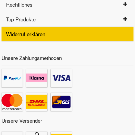
Rechtliches
Top Produkte
Widerruf erklären
Unsere Zahlungsmethoden
Unsere Versender