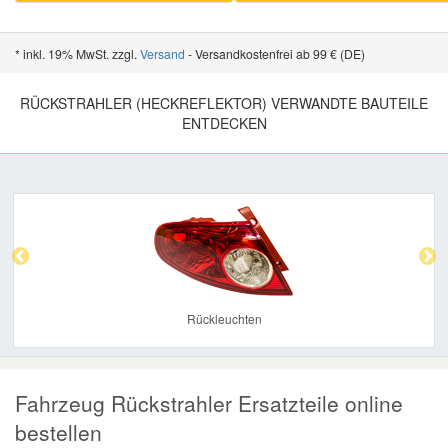
* inkl. 19% MwSt. zzgl.
Versand
- Versandkostenfrei ab 99 € (DE)
RÜCKSTRAHLER (HECKREFLEKTOR) VERWANDTE BAUTEILE
ENTDECKEN
Previous
Nex
Rückleuchten
Fahrzeug Rückstrahler Ersatzteile online
bestellen