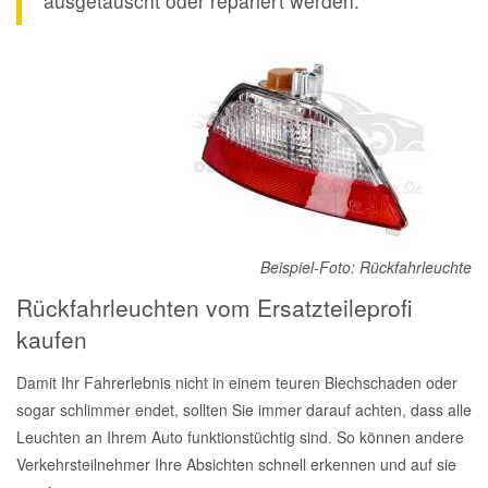
ausgetauscht oder repariert werden.
Beispiel-Foto: Rückfahrleuchte
Rückfahrleuchten vom Ersatzteileprofi
kaufen
Damit Ihr Fahrerlebnis nicht in einem teuren Blechschaden oder
sogar schlimmer endet, sollten Sie immer darauf achten, dass alle
Leuchten an Ihrem Auto funktionstüchtig sind. So können andere
Verkehrsteilnehmer Ihre Absichten schnell erkennen und auf sie