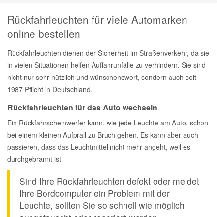
Rückfahrleuchten für viele Automarken
online bestellen
Rückfahrleuchten dienen der Sicherheit im Straßenverkehr, da sie
in vielen Situationen helfen Auffahrunfälle zu verhindern. Sie sind
nicht nur sehr nützlich und wünschenswert, sondern auch seit
1987 Pflicht in Deutschland.
Rückfahrleuchten für das Auto wechseln
Ein Rückfahrscheinwerfer kann, wie jede Leuchte am Auto, schon
bei einem kleinen Aufprall zu Bruch gehen. Es kann aber auch
passieren, dass das Leuchtmittel nicht mehr angeht, weil es
durchgebrannt ist.
Sind Ihre Rückfahrleuchten defekt oder meldet
Ihre Bordcomputer ein Problem mit der
Leuchte, sollten Sie so schnell wie möglich