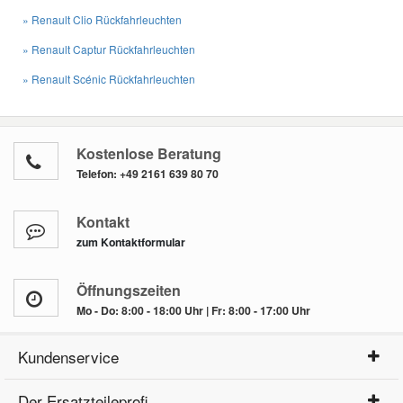
» Renault Clio Rückfahrleuchten
» Renault Captur Rückfahrleuchten
» Renault Scénic Rückfahrleuchten
Kostenlose Beratung
Telefon:
+49 2161 639 80 70
Kontakt
zum Kontaktformular
Öffnungszeiten
Mo - Do: 8:00 - 18:00 Uhr | Fr: 8:00 - 17:00 Uhr
Kundenservice
Der Ersatzteileprofi