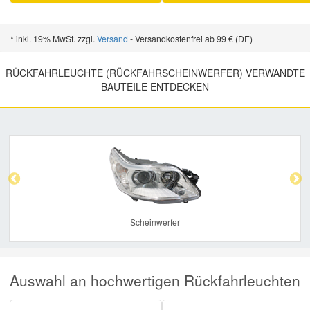
* inkl. 19% MwSt. zzgl.
Versand
- Versandkostenfrei ab 99 € (DE)
RÜCKFAHRLEUCHTE (RÜCKFAHRSCHEINWERFER) VERWANDTE
BAUTEILE ENTDECKEN
Previous
Nex
Scheinwerfer
Auswahl an hochwertigen Rückfahrleuchten