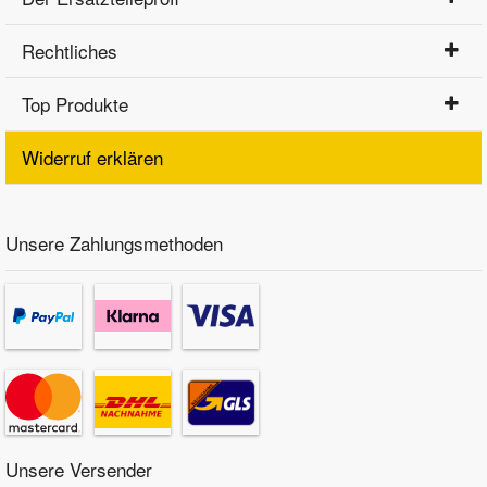
Rechtliches
Top Produkte
Widerruf erklären
Unsere Zahlungsmethoden
Unsere Versender