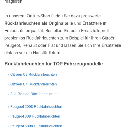
reagieren.
In unserem Online-Shop finden Sie dazu preiswerte
Rückfahrleuchten als Originalteile
und Ersatzteile in
Erstausrüsterqualität. Bestellen Sie beim Ersatzteileprofi
problemlos Rückfahrleuchten zum Beispiel für Ihren Citroën,
Peugeot, Renault oder Fiat und lassen Sie sich Ihre Ersatzteile
einfach vor die Haustür liefern.
Rückfahrleuchten für TOP Fahrzeugmodelle
» Citroen C3 Rückfahrleuchten
» Citroen C4 Rückfahrleuchten
» Alfa-Romeo Rückfahrleuchten
» Peugeot 2008 Rückfahrleuchten
» Peugeot 308 Rückfahrleuchten
» Peugeot 5008 Rückfahrleuchten