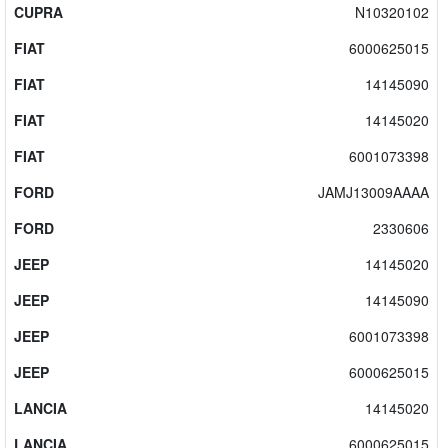
CUPRA
N10320102
FIAT
6000625015
FIAT
14145090
FIAT
14145020
FIAT
6001073398
FORD
JAMJ13009AAAA
FORD
2330606
JEEP
14145020
JEEP
14145090
JEEP
6001073398
JEEP
6000625015
LANCIA
14145020
LANCIA
6000625015