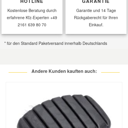
HOTLINE
GARANTIE
Kostenlose Beratung durch
Garantie und 14 Tage
erfahrene Kfz-Experten
+49
Rückgaberecht für Ihren
2161 639 80 70
Einkauf.
* für den Standard Paketversand innerhalb Deutschlands
Andere Kunden kauften auch: