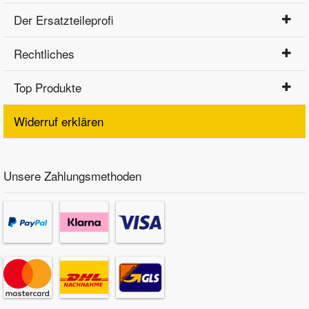
Der Ersatzteileprofi
Rechtliches
Top Produkte
Widerruf erklären
Unsere Zahlungsmethoden