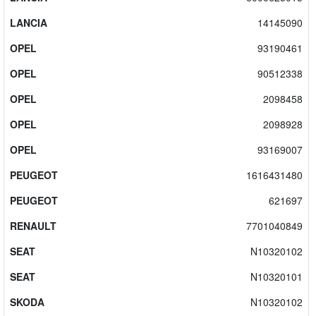
LANCIA
14145090
OPEL
93190461
OPEL
90512338
OPEL
2098458
OPEL
2098928
OPEL
93169007
PEUGEOT
1616431480
PEUGEOT
621697
RENAULT
7701040849
SEAT
N10320102
SEAT
N10320101
SKODA
N10320102