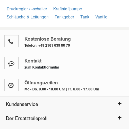
Druckregler / -schalter
Kraftstoffpumpe
Schläuche & Leitungen
Tankgeber
Tank
Vantile
Kostenlose Beratung
Telefon:
+49 2161 639 80 70
Kontakt
zum Kontaktformular
Öffnungszeiten
Mo - Do: 8:00 - 18:00 Uhr | Fr: 8:00 - 17:00 Uhr
Kundenservice
Der Ersatzteileprofi