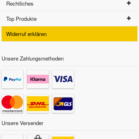
Rechtliches
Top Produkte
Widerruf erklären
Unsere Zahlungsmethoden
Unsere Versender