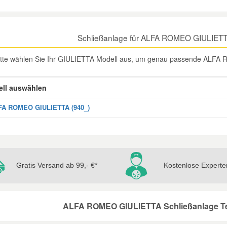
Schließanlage für ALFA ROMEO GIULIETT
itte wählen Sie Ihr GIULIETTA Modell aus, um genau passende ALFA 
ll auswählen
FA ROMEO GIULIETTA (940_)
Gratis Versand ab 99,- €*
Kostenlose Experte
ALFA ROMEO GIULIETTA Schließanlage Tei