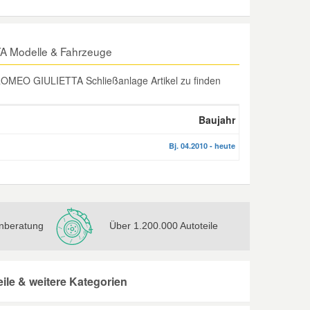
A Modelle & Fahrzeuge
ROMEO GIULIETTA Schließanlage Artikel zu finden
Baujahr
Bj. 04.2010 - heute
nberatung
Über 1.200.000 Autoteile
le & weitere Kategorien