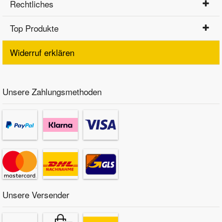
Rechtliches
Top Produkte
Widerruf erklären
Unsere Zahlungsmethoden
Unsere Versender