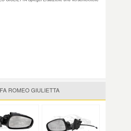
n ALFA ROMEO GIULIETTA