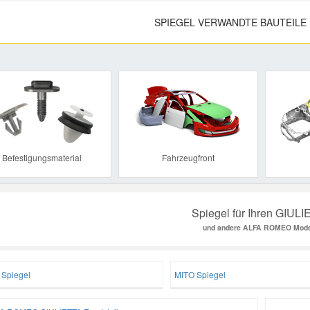
SPIEGEL VERWANDTE BAUTEILE
Previous
Befestigungsmaterial
Fahrzeugfront
Spiegel für Ihren GIUL
und andere ALFA ROMEO Mode
 Spiegel
MITO Spiegel