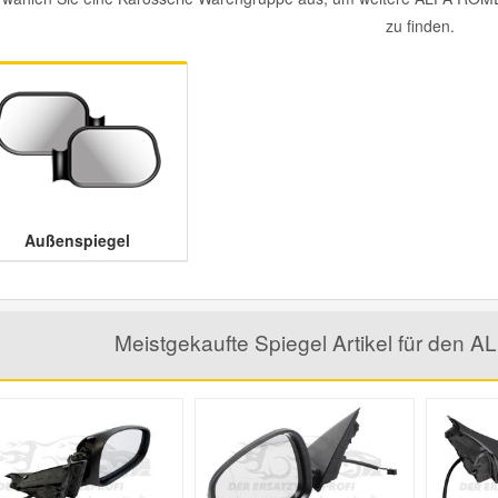
zu finden.
Außenspiegel
Meistgekaufte Spiegel Artikel für de