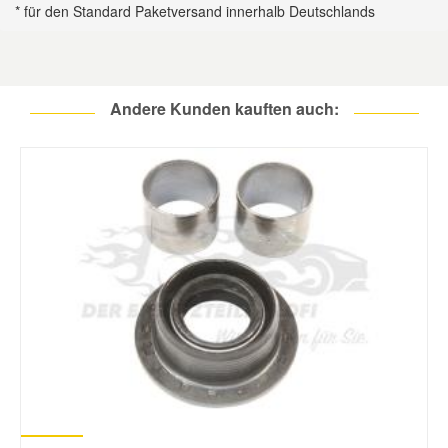
* für den Standard Paketversand innerhalb Deutschlands
Andere Kunden kauften auch: