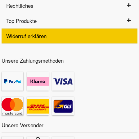
Rechtliches
Top Produkte
Widerruf erklären
Unsere Zahlungsmethoden
Unsere Versender