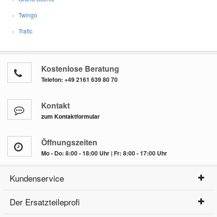
› Twingo
› Trafic
Kostenlose Beratung
Telefon:
+49 2161 639 80 70
Kontakt
zum Kontaktformular
Öffnungszeiten
Mo - Do: 8:00 - 18:00 Uhr | Fr: 8:00 - 17:00 Uhr
Kundenservice
Der Ersatzteileprofi