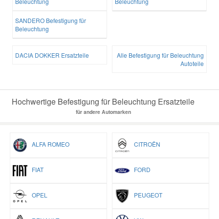
Beleuchtung
Beleuchtung
SANDERO Befestigung für
Beleuchtung
DACIA DOKKER Ersatzteile
Alle Befestigung für Beleuchtung
Autoteile
Hochwertige Befestigung für Beleuchtung Ersatzteile
für andere Automarken
ALFA ROMEO
CITROËN
FIAT
FORD
OPEL
PEUGEOT