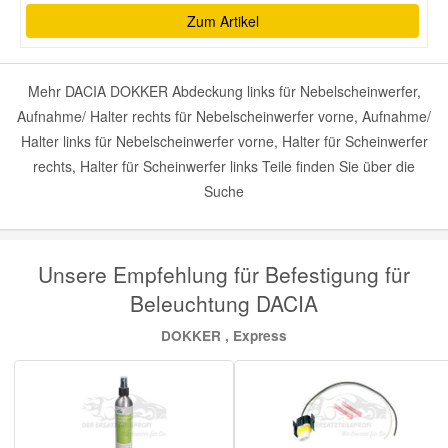
Zum Artikel
Mehr DACIA DOKKER Abdeckung links für Nebelscheinwerfer,
Aufnahme/ Halter rechts für Nebelscheinwerfer vorne, Aufnahme/
Halter links für Nebelscheinwerfer vorne, Halter für Scheinwerfer
rechts, Halter für Scheinwerfer links Teile finden Sie über die
Suche
Unsere Empfehlung für Befestigung für
Beleuchtung DACIA
DOKKER , Express