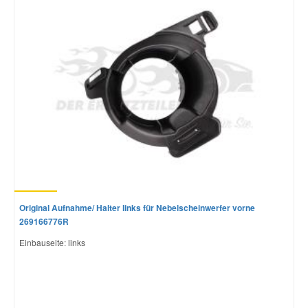
Original Aufnahme/ Halter links für Nebelscheinwerfer vorne
269166776R
Einbauseite: links