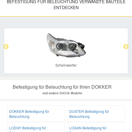
BEFESTIGUNG FÜR BELEUCHTUNG VERWANDTE BAUTEILE
ENTDECKEN
Previous
Nex
Scheinwerfer
Befestigung für Beleuchtung für Ihren DOKKER
und andere DACIA Modelle
DOKKER Befestigung für
DUSTER Befestigung für
Beleuchtung
Beleuchtung
LODGY Befestigung für
LOGAN Befestigung für