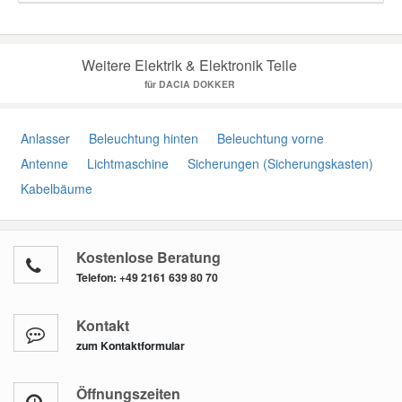
Weitere Elektrik & Elektronik Teile
für DACIA DOKKER
Anlasser
Beleuchtung hinten
Beleuchtung vorne
Antenne
Lichtmaschine
Sicherungen (Sicherungskasten)
Kabelbäume
Kostenlose Beratung
Telefon:
+49 2161 639 80 70
Kontakt
zum Kontaktformular
Öffnungszeiten