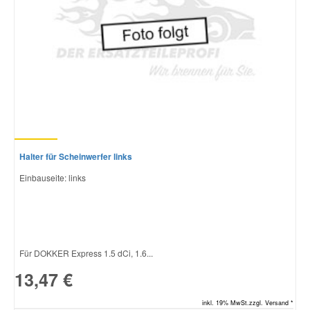
Halter für Scheinwerfer links
Einbauseite: links
Für DOKKER Express 1.5 dCi, 1.6...
13,47 €
inkl. 19% MwSt.zzgl. Versand *