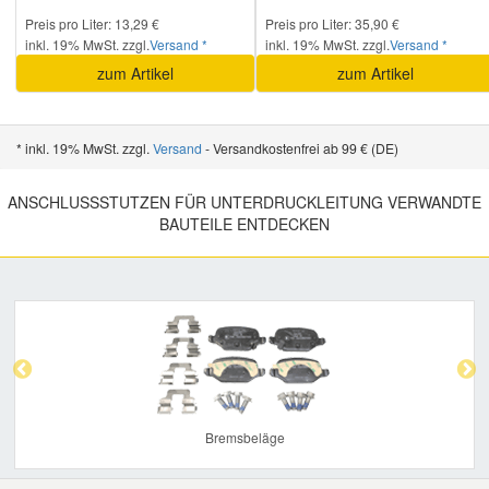
Preis pro Liter: 13,29 €
Preis pro Liter: 35,90 €
inkl. 19% MwSt. zzgl.
Versand *
inkl. 19% MwSt. zzgl.
Versand *
zum Artikel
zum Artikel
* inkl. 19% MwSt. zzgl.
Versand
- Versandkostenfrei ab 99 € (DE)
ANSCHLUSSSTUTZEN FÜR UNTERDRUCKLEITUNG VERWANDTE
BAUTEILE ENTDECKEN
Previous
Nex
Bremsbeläge