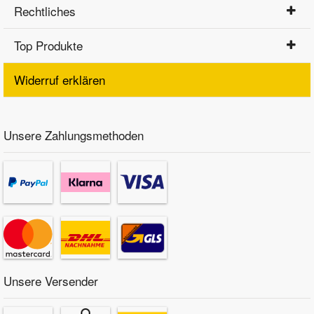
Rechtliches
Top Produkte
Widerruf erklären
Unsere Zahlungsmethoden
Unsere Versender