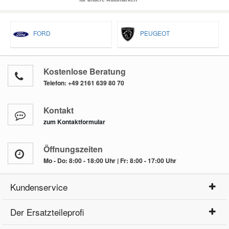
FORD
PEUGEOT
Kostenlose Beratung
Telefon:
+49 2161 639 80 70
Kontakt
zum Kontaktformular
Öffnungszeiten
Mo - Do: 8:00 - 18:00 Uhr | Fr: 8:00 - 17:00 Uhr
Kundenservice
Der Ersatzteileprofi