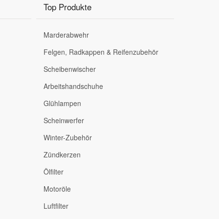
Top Produkte
Marderabwehr
Felgen, Radkappen & Reifenzubehör
Scheibenwischer
Arbeitshandschuhe
Glühlampen
Scheinwerfer
Winter-Zubehör
Zündkerzen
Ölfilter
Motoröle
Luftfilter