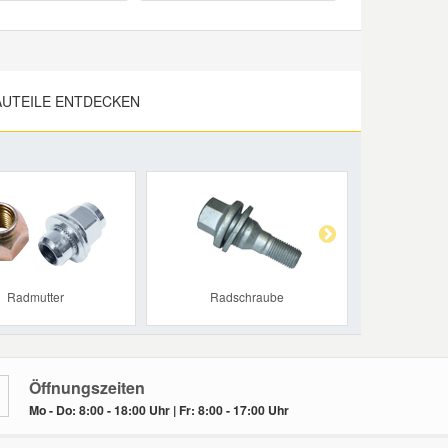
UTEILE ENTDECKEN
Next
Radmutter
Radschraube
Öffnungszeiten
Mo - Do: 8:00 - 18:00 Uhr | Fr: 8:00 - 17:00 Uhr