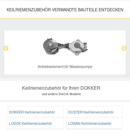
KEILRIEMENZUBEHÖR VERWANDTE BAUTEILE ENTDECKEN
Previous
Nex
Antriebselement für Wasserpumpe
Keilriemenzubehör für Ihren DOKKER
und andere DACIA Modelle
DOKKER Keilriemenzubehör
DUSTER Keilriemenzubehör
LODGY Keilriemenzubehör
LOGAN Keilriemenzubehör