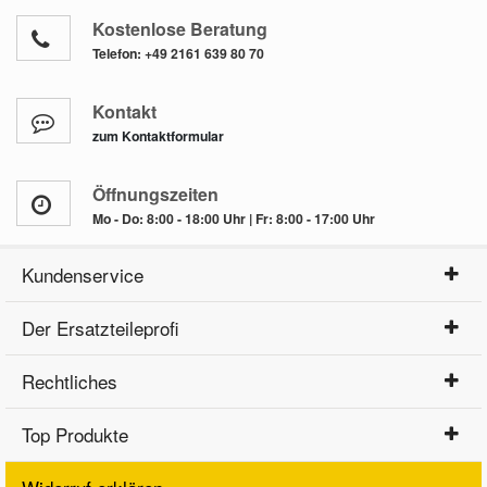
Kostenlose Beratung
Telefon:
+49 2161 639 80 70
Kontakt
zum Kontaktformular
Öffnungszeiten
Mo - Do: 8:00 - 18:00 Uhr | Fr: 8:00 - 17:00 Uhr
Kundenservice
Der Ersatzteileprofi
Rechtliches
Top Produkte