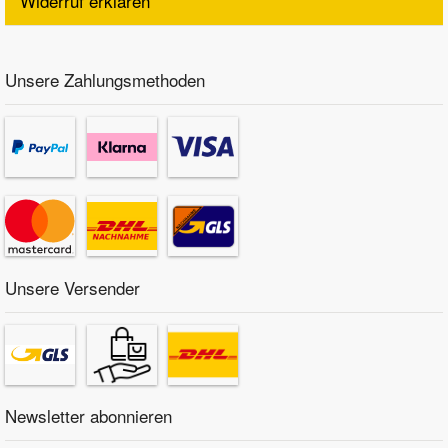
Widerruf erklären
Unsere Zahlungsmethoden
Unsere Versender
Newsletter abonnieren