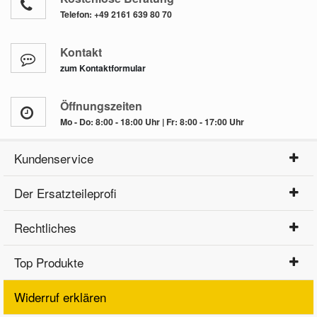
Telefon:
+49 2161 639 80 70
Kontakt
zum Kontaktformular
Öffnungszeiten
Mo - Do: 8:00 - 18:00 Uhr | Fr: 8:00 - 17:00 Uhr
Kundenservice
Der Ersatzteileprofi
Rechtliches
Top Produkte
Widerruf erklären