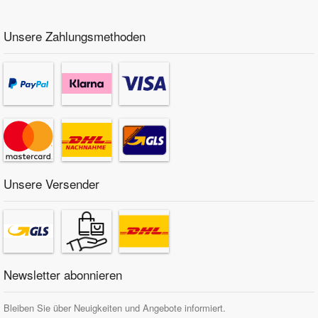
Unsere Zahlungsmethoden
Unsere Versender
Newsletter abonnieren
Bleiben Sie über Neuigkeiten und Angebote informiert.