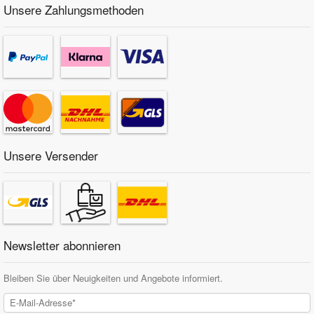
Unsere Zahlungsmethoden
Unsere Versender
Newsletter abonnieren
Bleiben Sie über Neuigkeiten und Angebote informiert.