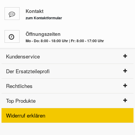
Kontakt
zum Kontaktformular
Öffnungszeiten
Mo - Do: 8:00 - 18:00 Uhr | Fr: 8:00 - 17:00 Uhr
Kundenservice
Der Ersatzteileprofi
Rechtliches
Top Produkte
Widerruf erklären