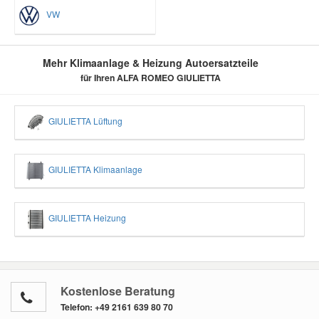
VW
Mehr Klimaanlage & Heizung Autoersatzteile
für Ihren ALFA ROMEO GIULIETTA
GIULIETTA Lüftung
GIULIETTA Klimaanlage
GIULIETTA Heizung
Kostenlose Beratung
Telefon:
+49 2161 639 80 70