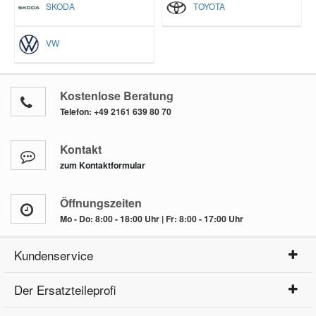
SKODA
TOYOTA
VW
Kostenlose Beratung
Telefon:
+49 2161 639 80 70
Kontakt
zum Kontaktformular
Öffnungszeiten
Mo - Do: 8:00 - 18:00 Uhr | Fr: 8:00 - 17:00 Uhr
Kundenservice
Der Ersatzteileprofi