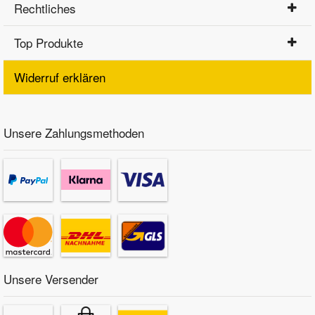
Rechtliches
Top Produkte
Widerruf erklären
Unsere Zahlungsmethoden
Unsere Versender