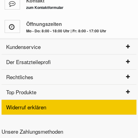
Kontakt
zum Kontaktformular
Öffnungszeiten
Mo - Do: 8:00 - 18:00 Uhr | Fr: 8:00 - 17:00 Uhr
Kundenservice
Der Ersatzteileprofi
Rechtliches
Top Produkte
Widerruf erklären
Unsere Zahlungsmethoden