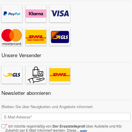
Unsere Versender
Newsletter abonnieren
Bleiben Sie über Neuigkeiten und Angebote informiert.
*
Ich möchte regelmäßig von
Der Ersatzteileprofi
über Autoteile und Kfz-
Zubehör per E-Mail informiert werden.
Diese...
mehr