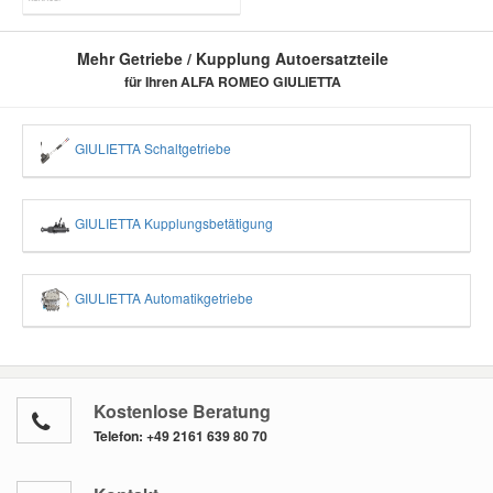
Mehr Getriebe / Kupplung Autoersatzteile
für Ihren ALFA ROMEO GIULIETTA
GIULIETTA Schaltgetriebe
GIULIETTA Kupplungsbetätigung
GIULIETTA Automatikgetriebe
Kostenlose Beratung
Telefon:
+49 2161 639 80 70