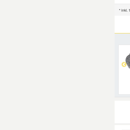
* inkl.