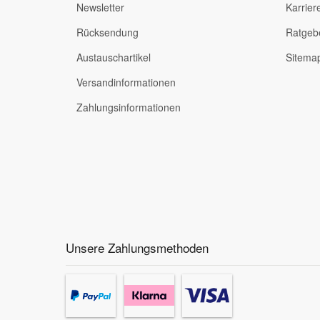
Newsletter
Karrier
Rücksendung
Ratgeb
Austauschartikel
Sitema
Versandinformationen
Zahlungsinformationen
Unsere Zahlungsmethoden