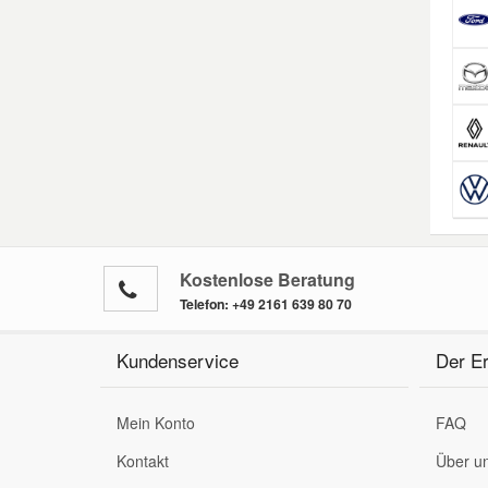
Kostenlose Beratung
Telefon:
+49 2161 639 80 70
Kundenservice
Der Er
Mein Konto
FAQ
Kontakt
Über u