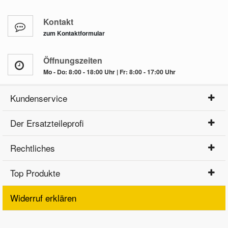
Kontakt
zum Kontaktformular
Öffnungszeiten
Mo - Do: 8:00 - 18:00 Uhr | Fr: 8:00 - 17:00 Uhr
Kundenservice
Der Ersatzteileprofi
Rechtliches
Top Produkte
Widerruf erklären