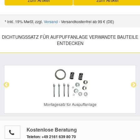
* inkl. 19% MwSt. zzgl.
Versand
- Versandkostenfrei ab 99 € (DE)
DICHTUNGSSATZ FÜR AUFPUFFANLAGE VERWANDTE BAUTEILE
ENTDECKEN
Previous
Nex
Montagesatz für Auspuffanlage
Kostenlose Beratung
Telefon:
+49 2161 639 80 70