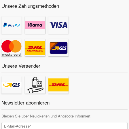
Unsere Zahlungsmethoden
Unsere Versender
Newsletter abonnieren
Bleiben Sie über Neuigkeiten und Angebote informiert.