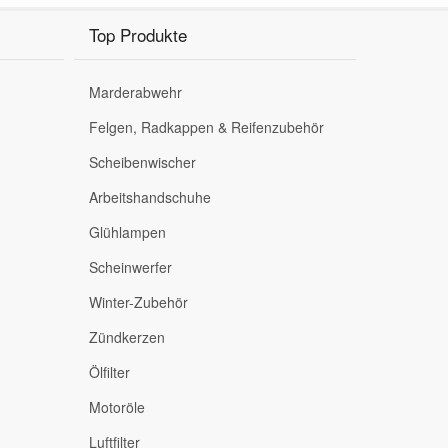
Top Produkte
Marderabwehr
Felgen, Radkappen & Reifenzubehör
Scheibenwischer
Arbeitshandschuhe
Glühlampen
Scheinwerfer
Winter-Zubehör
Zündkerzen
Ölfilter
Motoröle
Luftfilter