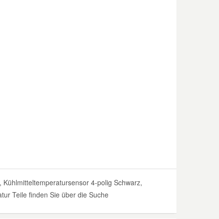
Kühlmitteltemperatursensor 4-polig Schwarz,
tur Teile finden Sie über die Suche