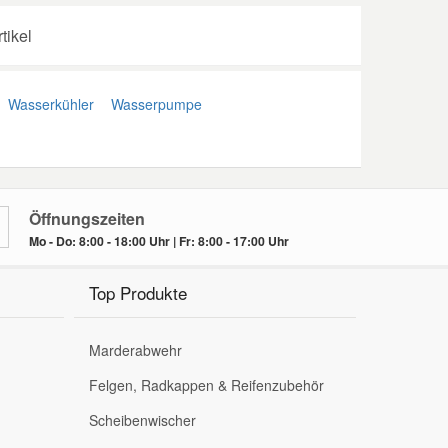
tikel
Wasserkühler
Wasserpumpe
Öffnungszeiten
Mo - Do: 8:00 - 18:00 Uhr | Fr: 8:00 - 17:00 Uhr
Top Produkte
Marderabwehr
Felgen, Radkappen & Reifenzubehör
Scheibenwischer