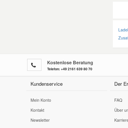
Ladel
Zusa
Kostenlose Beratung
Telefon:
+49 2161 639 80 70
Kundenservice
Der Er
Mein Konto
FAQ
Kontakt
Über u
Newsletter
Karrier