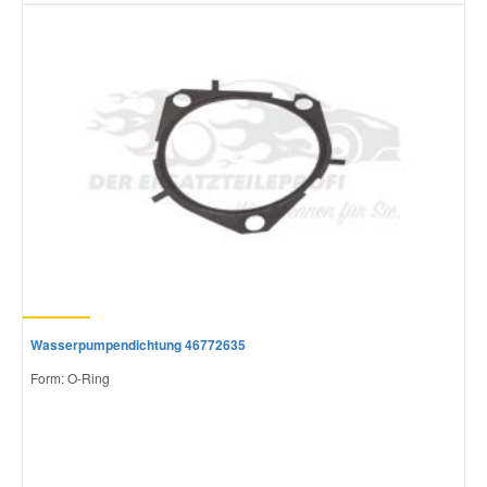
Wasserpumpendichtung 46772635
Form: O-Ring