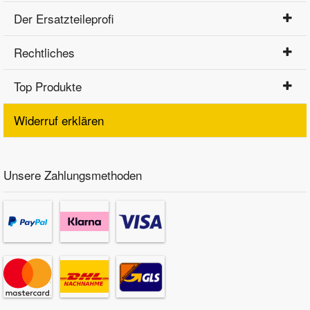
Der Ersatzteileprofi
Rechtliches
Top Produkte
Widerruf erklären
Unsere Zahlungsmethoden