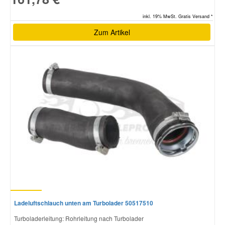
inkl. 19% MwSt. Gratis Versand *
Zum Artikel
Ladeluftschlauch unten am Turbolader 50517510
Turboladerleitung: Rohrleitung nach Turbolader