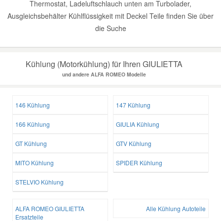
Thermostat, Ladeluftschlauch unten am Turbolader,
Ausgleichsbehälter Kühlflüssigkeit mit Deckel Teile finden Sie über
die Suche
Kühlung (Motorkühlung) für Ihren GIULIETTA
und andere ALFA ROMEO Modelle
146 Kühlung
147 Kühlung
166 Kühlung
GIULIA Kühlung
GT Kühlung
GTV Kühlung
MITO Kühlung
SPIDER Kühlung
STELVIO Kühlung
ALFA ROMEO GIULIETTA
Alle Kühlung Autoteile
Ersatzteile