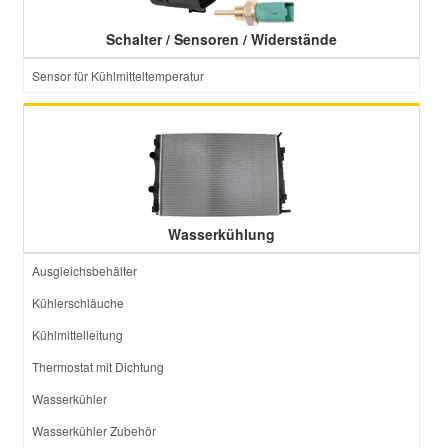
Schalter / Sensoren / Widerstände
Sensor für Kühlmitteltemperatur
Wasserkühlung
Ausgleichsbehälter
Kühlerschläuche
Kühlmittelleitung
Thermostat mit Dichtung
Wasserkühler
Wasserkühler Zubehör