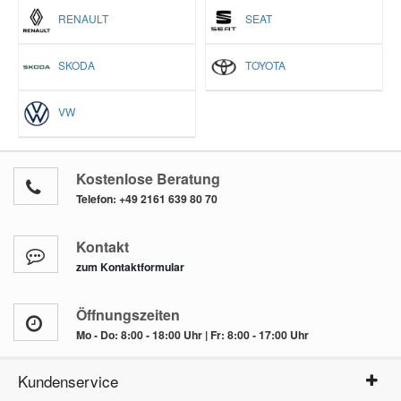
RENAULT
SEAT
SKODA
TOYOTA
VW
Kostenlose Beratung
Telefon:
+49 2161 639 80 70
Kontakt
zum Kontaktformular
Öffnungszeiten
Mo - Do: 8:00 - 18:00 Uhr | Fr: 8:00 - 17:00 Uhr
Kundenservice