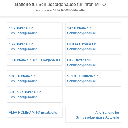
Batterie für Schlüsselgehäuse für Ihren MITO
und andere ALFA ROMEO Modelle
146 Batterie für
147 Batterie für
Schlüsselgehäuse
Schlüsselgehäuse
166 Batterie für
GIULIA Batterie für
Schlüsselgehäuse
Schlüsselgehäuse
GT Batterie für Schlüsselgehäuse
GTV Batterie für
Schlüsselgehäuse
MITO Batterie für
SPIDER Batterie für
Schlüsselgehäuse
Schlüsselgehäuse
STELVIO Batterie für
Schlüsselgehäuse
ALFA ROMEO MITO Ersatzteile
Alle Batterie für
Schlüsselgehäuse Autoteile