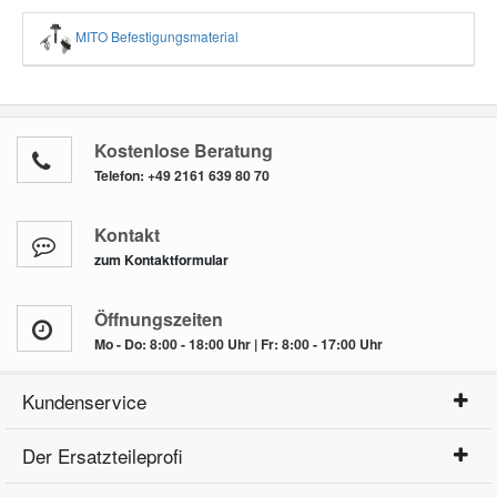
MITO Befestigungsmaterial
Kostenlose Beratung
Telefon:
+49 2161 639 80 70
Kontakt
zum Kontaktformular
Öffnungszeiten
Mo - Do: 8:00 - 18:00 Uhr | Fr: 8:00 - 17:00 Uhr
Kundenservice
Der Ersatzteileprofi