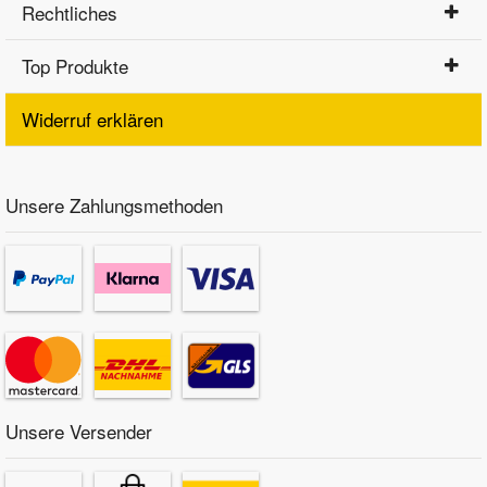
Rechtliches
Top Produkte
Widerruf erklären
Unsere Zahlungsmethoden
Unsere Versender