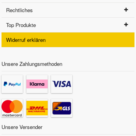
Rechtliches
Top Produkte
Widerruf erklären
Unsere Zahlungsmethoden
Unsere Versender