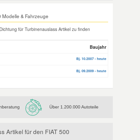
00 Modelle & Fahrzeuge
ichtung für Turbinenauslass Artikel zu finden
Baujahr
Bj. 10.2007 - heute
Bj. 09.2009 - heute
nberatung
Über 1.200.000 Autoteile
s Artikel für den FIAT 500