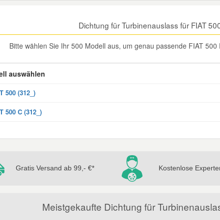
Dichtung für Turbinenauslass für FIAT 5
Bitte wählen Sie Ihr 500 Modell aus, um genau passende FIAT 500 D
ll auswählen
T 500 (312_)
T 500 C (312_)
Gratis Versand ab 99,- €*
Kostenlose Experte
Meistgekaufte Dichtung für Turbinenauslas