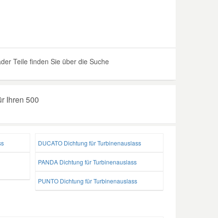
er Teile finden Sie über die Suche
ür Ihren 500
ss
DUCATO Dichtung für Turbinenauslass
PANDA Dichtung für Turbinenauslass
PUNTO Dichtung für Turbinenauslass