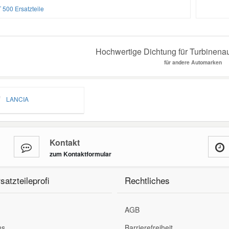
 500 Ersatzteile
Hochwertige Dichtung für Turbinenau
für andere Automarken
LANCIA
Kontakt
zum Kontaktformular
satzteileprofi
Rechtliches
AGB
ns
Barrierefreiheit