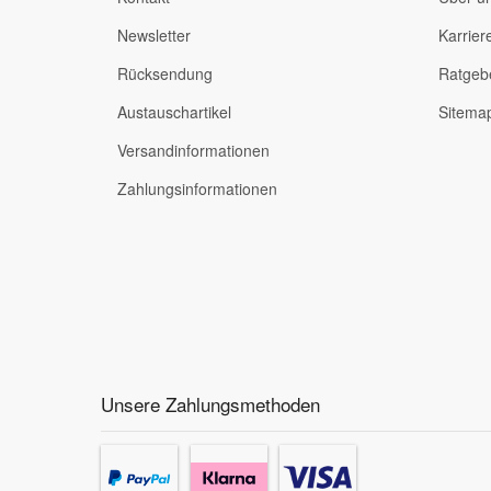
Newsletter
Karrier
Rücksendung
Ratgeb
Austauschartikel
Sitema
Versandinformationen
Zahlungsinformationen
Unsere Zahlungsmethoden