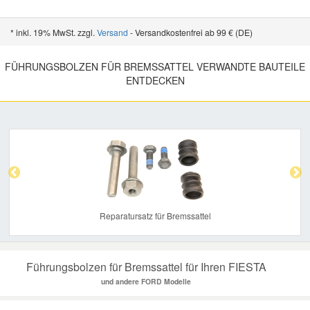
* inkl. 19% MwSt. zzgl.
Versand
- Versandkostenfrei ab 99 € (DE)
FÜHRUNGSBOLZEN FÜR BREMSSATTEL VERWANDTE BAUTEILE
ENTDECKEN
Previous
Nex
Reparatursatz für Bremssattel
Führungsbolzen für Bremssattel für Ihren FIESTA
und andere FORD Modelle