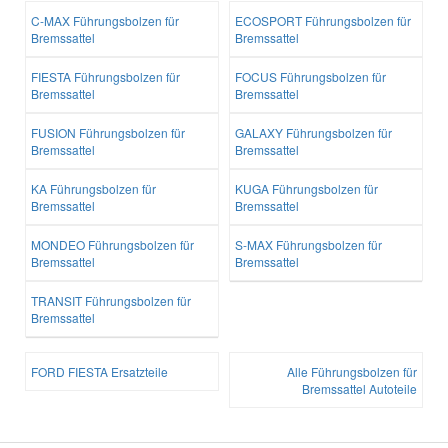
C-MAX Führungsbolzen für
ECOSPORT Führungsbolzen für
Bremssattel
Bremssattel
FIESTA Führungsbolzen für
FOCUS Führungsbolzen für
Bremssattel
Bremssattel
FUSION Führungsbolzen für
GALAXY Führungsbolzen für
Bremssattel
Bremssattel
KA Führungsbolzen für
KUGA Führungsbolzen für
Bremssattel
Bremssattel
MONDEO Führungsbolzen für
S-MAX Führungsbolzen für
Bremssattel
Bremssattel
TRANSIT Führungsbolzen für
Bremssattel
FORD FIESTA Ersatzteile
Alle Führungsbolzen für
Bremssattel Autoteile