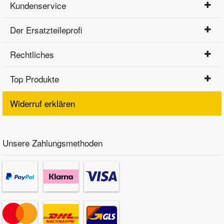
Kundenservice
Der Ersatzteileprofi
Rechtliches
Top Produkte
Widerruf erklären
Unsere Zahlungsmethoden