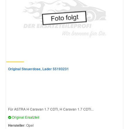
Original Steuerdose, Lader 55193231
Für ASTRA H Caravan 1.7 CDTI, H Caravan 1.7 CDTI...
Original Ersatzteil
Hersteller
: Opel