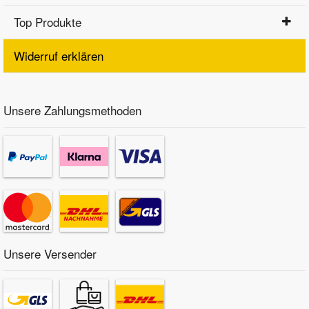
Top Produkte
Widerruf erklären
Unsere Zahlungsmethoden
Unsere Versender