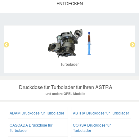
ENTDECKEN
Previous
Nex
Turbolader
Druckdose für Turbolader für Ihren ASTRA
und andere OPEL Modelle
ADAM Druckdose für Turbolader
ASTRA Druckdose für Turbolader
CASCADA Druckdose für
CORSA Druckdose für
Turbolader
Turbolader