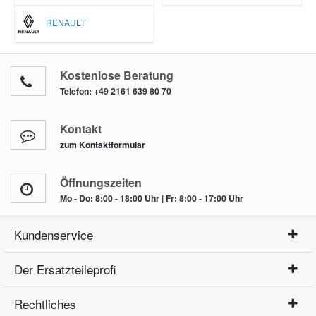
RENAULT
Kostenlose Beratung
Telefon:
+49 2161 639 80 70
Kontakt
zum Kontaktformular
Öffnungszeiten
Mo - Do: 8:00 - 18:00 Uhr | Fr: 8:00 - 17:00 Uhr
Kundenservice
Der Ersatzteileprofi
Rechtliches