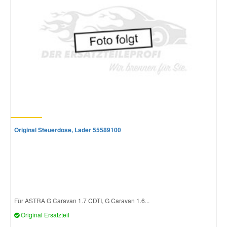
Original Steuerdose, Lader 55589100
Für ASTRA G Caravan 1.7 CDTI, G Caravan 1.6...
Original Ersatzteil