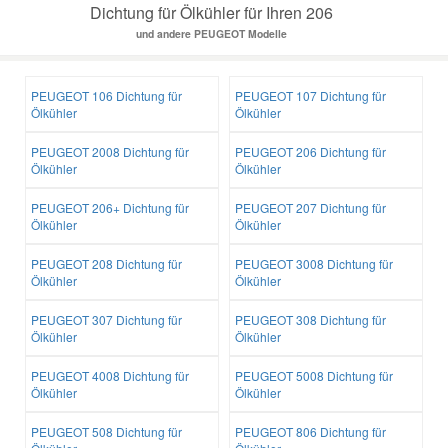
Dichtung für Ölkühler für Ihren 206
und andere PEUGEOT Modelle
PEUGEOT 106 Dichtung für
PEUGEOT 107 Dichtung für
Ölkühler
Ölkühler
PEUGEOT 2008 Dichtung für
PEUGEOT 206 Dichtung für
Ölkühler
Ölkühler
PEUGEOT 206+ Dichtung für
PEUGEOT 207 Dichtung für
Ölkühler
Ölkühler
PEUGEOT 208 Dichtung für
PEUGEOT 3008 Dichtung für
Ölkühler
Ölkühler
PEUGEOT 307 Dichtung für
PEUGEOT 308 Dichtung für
Ölkühler
Ölkühler
PEUGEOT 4008 Dichtung für
PEUGEOT 5008 Dichtung für
Ölkühler
Ölkühler
PEUGEOT 508 Dichtung für
PEUGEOT 806 Dichtung für