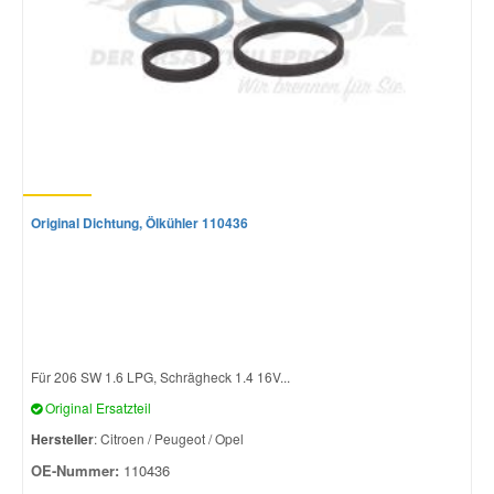
Original Dichtung, Ölkühler 110436
Für 206 SW 1.6 LPG, Schrägheck 1.4 16V...
Original Ersatzteil
Hersteller
: Citroen / Peugeot / Opel
OE-Nummer:
110436