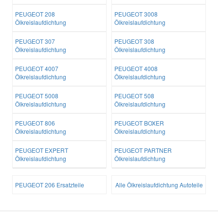
PEUGEOT 208
PEUGEOT 3008
Ölkreislaufdichtung
Ölkreislaufdichtung
PEUGEOT 307
PEUGEOT 308
Ölkreislaufdichtung
Ölkreislaufdichtung
PEUGEOT 4007
PEUGEOT 4008
Ölkreislaufdichtung
Ölkreislaufdichtung
PEUGEOT 5008
PEUGEOT 508
Ölkreislaufdichtung
Ölkreislaufdichtung
PEUGEOT 806
PEUGEOT BOXER
Ölkreislaufdichtung
Ölkreislaufdichtung
PEUGEOT EXPERT
PEUGEOT PARTNER
Ölkreislaufdichtung
Ölkreislaufdichtung
PEUGEOT 206 Ersatzteile
Alle Ölkreislaufdichtung Autoteile