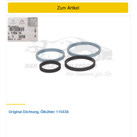
Zum Artikel
Original Dichtung, Ölkühler 110436