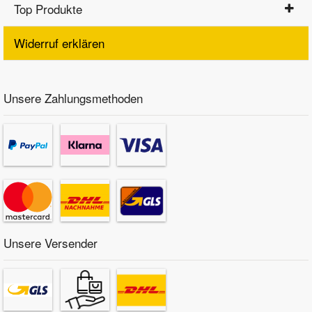
Top Produkte
Widerruf erklären
Unsere Zahlungsmethoden
Unsere Versender