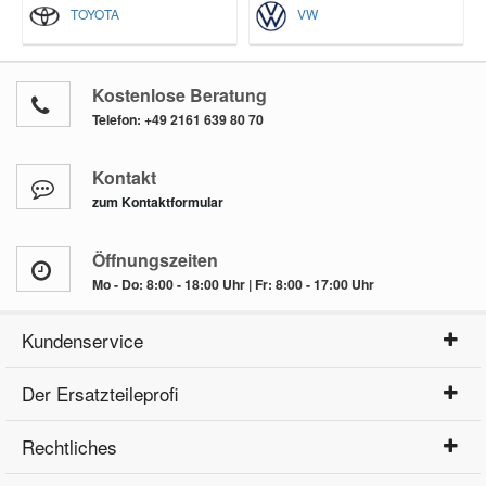
TOYOTA
VW
Kostenlose Beratung
Telefon:
+49 2161 639 80 70
Kontakt
zum Kontaktformular
Öffnungszeiten
Mo - Do: 8:00 - 18:00 Uhr | Fr: 8:00 - 17:00 Uhr
Kundenservice
Der Ersatzteileprofi
Rechtliches