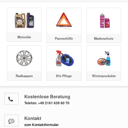
Motoröle
Pannenhilfe
Maderschutz
Radkappen
Kfz-Pflege
Winterprodukte
Kostenlose Beratung
Telefon:
+49 2161 639 80 70
Kontakt
zum Kontaktformular