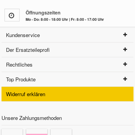
Öffnungszeiten
Mo - Do: 8:00 - 18:00 Uhr | Fr: 8:00 - 17:00 Uhr
Kundenservice
Der Ersatzteileprofi
Rechtliches
Top Produkte
Widerruf erklären
Unsere Zahlungsmethoden