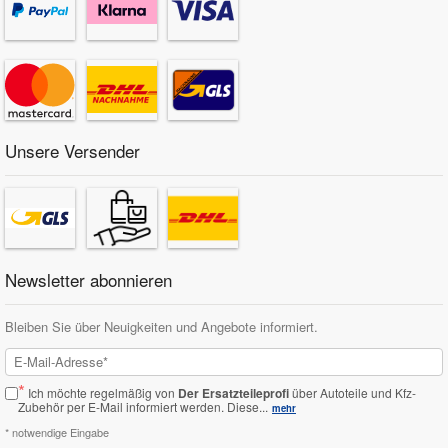
Unsere Versender
Newsletter abonnieren
Bleiben Sie über Neuigkeiten und Angebote informiert.
*
Ich möchte regelmäßig von
Der Ersatzteileprofi
über Autoteile und Kfz-
Zubehör per E-Mail informiert werden.
Diese...
mehr
* notwendige Eingabe