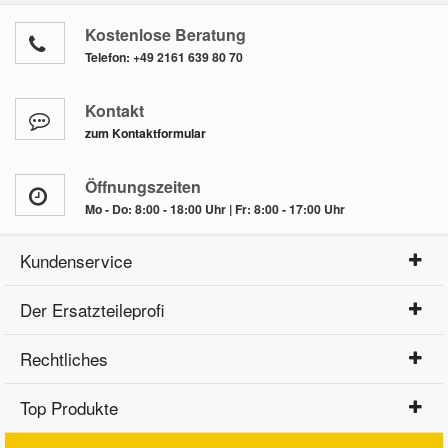
Kostenlose Beratung
Telefon:
+49 2161 639 80 70
Kontakt
zum Kontaktformular
Öffnungszeiten
Mo - Do: 8:00 - 18:00 Uhr | Fr: 8:00 - 17:00 Uhr
Kundenservice
Der Ersatzteileprofi
Rechtliches
Top Produkte