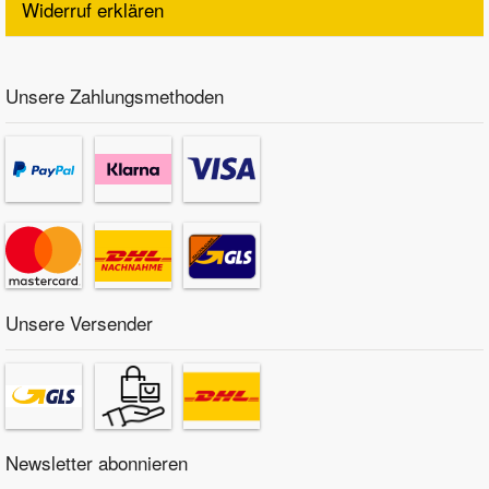
Widerruf erklären
Unsere Zahlungsmethoden
Unsere Versender
Newsletter abonnieren