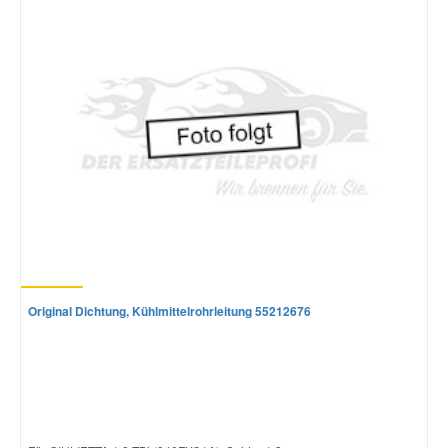
Original Dichtung, Kühlmittelrohrleitung 55212676