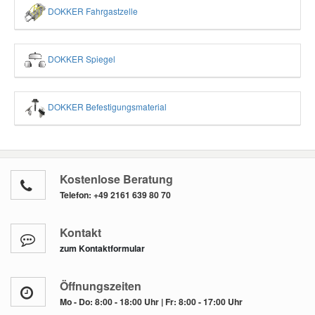
DOKKER Fahrgastzelle
DOKKER Spiegel
DOKKER Befestigungsmaterial
Kostenlose Beratung
Telefon:
+49 2161 639 80 70
Kontakt
zum Kontaktformular
Öffnungszeiten
Mo - Do: 8:00 - 18:00 Uhr | Fr: 8:00 - 17:00 Uhr