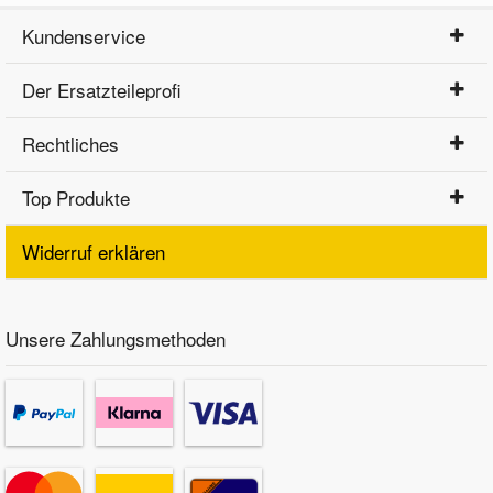
Kundenservice
Der Ersatzteileprofi
Rechtliches
Top Produkte
Widerruf erklären
Unsere Zahlungsmethoden