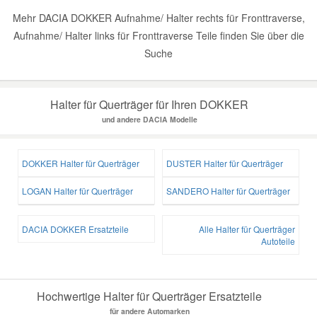
Mehr DACIA DOKKER Aufnahme/ Halter rechts für Fronttraverse,
Aufnahme/ Halter links für Fronttraverse Teile finden Sie über die
Suche
Halter für Querträger für Ihren DOKKER
und andere DACIA Modelle
DOKKER Halter für Querträger
DUSTER Halter für Querträger
LOGAN Halter für Querträger
SANDERO Halter für Querträger
DACIA DOKKER Ersatzteile
Alle Halter für Querträger
Autoteile
Hochwertige Halter für Querträger Ersatzteile
für andere Automarken