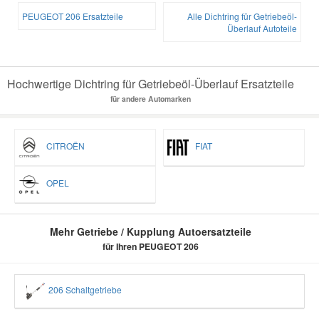
PEUGEOT 206 Ersatzteile
Alle Dichtring für Getriebeöl-
Überlauf Autoteile
Hochwertige Dichtring für Getriebeöl-Überlauf Ersatzteile
für andere Automarken
CITROËN
FIAT
OPEL
Mehr Getriebe / Kupplung Autoersatzteile
für Ihren PEUGEOT 206
206 Schaltgetriebe