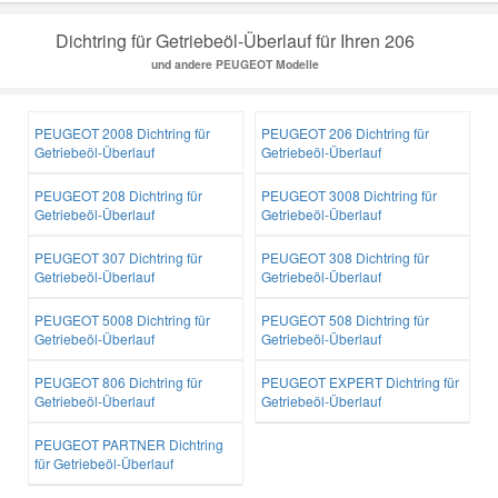
Dichtring für Getriebeöl-Überlauf für Ihren 206
und andere PEUGEOT Modelle
PEUGEOT 2008 Dichtring für
PEUGEOT 206 Dichtring für
Getriebeöl-Überlauf
Getriebeöl-Überlauf
PEUGEOT 208 Dichtring für
PEUGEOT 3008 Dichtring für
Getriebeöl-Überlauf
Getriebeöl-Überlauf
PEUGEOT 307 Dichtring für
PEUGEOT 308 Dichtring für
Getriebeöl-Überlauf
Getriebeöl-Überlauf
PEUGEOT 5008 Dichtring für
PEUGEOT 508 Dichtring für
Getriebeöl-Überlauf
Getriebeöl-Überlauf
PEUGEOT 806 Dichtring für
PEUGEOT EXPERT Dichtring für
Getriebeöl-Überlauf
Getriebeöl-Überlauf
PEUGEOT PARTNER Dichtring
für Getriebeöl-Überlauf