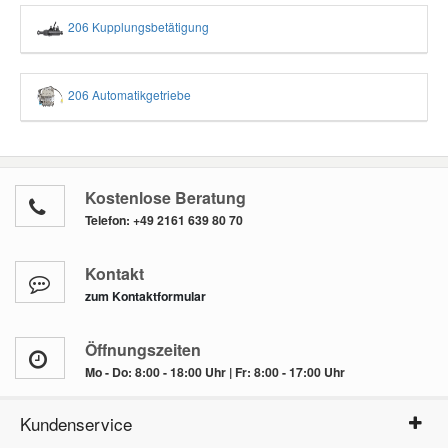
206 Kupplungsbetätigung
206 Automatikgetriebe
Kostenlose Beratung
Telefon:
+49 2161 639 80 70
Kontakt
zum Kontaktformular
Öffnungszeiten
Mo - Do: 8:00 - 18:00 Uhr | Fr: 8:00 - 17:00 Uhr
Kundenservice