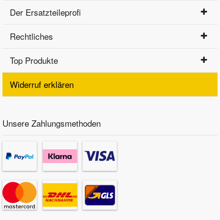
Der Ersatzteileprofi
Rechtliches
Top Produkte
Widerruf erklären
Unsere Zahlungsmethoden