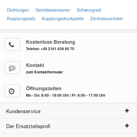
Dichtungen
Getriebesensoren
Schwungrad
Kupplungssatz
Kupplungsdruckplatte
Zentralausrücker
Kostenlose Beratung
Telefon:
+49 2161 639 80 70
Kontakt
zum Kontaktformular
Öffnungszeiten
Mo - Do: 8:00 - 18:00 Uhr | Fr: 8:00 - 17:00 Uhr
Kundenservice
Der Ersatzteileprofi