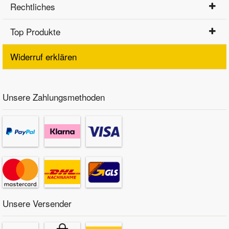
Rechtliches
Top Produkte
Widerruf erklären
Unsere Zahlungsmethoden
Unsere Versender