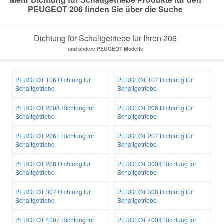
PEUGEOT 206 finden Sie über die Suche
Mazda Ersatzteile
Dichtung für Schaltgetriebe für Ihren 206
und andere PEUGEOT Modelle
Mercedes Ersatzteile
Mini Ersatzteile
PEUGEOT 106 Dichtung für
PEUGEOT 107 Dichtung für
Schaltgetriebe
Schaltgetriebe
Mitsubishi Ersatzteile
PEUGEOT 2008 Dichtung für
PEUGEOT 206 Dichtung für
Schaltgetriebe
Schaltgetriebe
Nissan Ersatzteile
PEUGEOT 206+ Dichtung für
PEUGEOT 207 Dichtung für
Schaltgetriebe
Schaltgetriebe
Porsche Ersatzteile
PEUGEOT 208 Dichtung für
PEUGEOT 3008 Dichtung für
Schaltgetriebe
Schaltgetriebe
PEUGEOT 307 Dichtung für
PEUGEOT 308 Dichtung für
Seat Ersatzteile
Schaltgetriebe
Schaltgetriebe
PEUGEOT 4007 Dichtung für
PEUGEOT 4008 Dichtung für
Skoda Ersatzteile