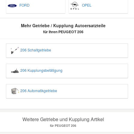
FORD
OPEL
Mehr Getriebe / Kupplung Autoersatzteile
für Ihren PEUGEOT 206
206 Schaltgetriebe
206 Kupplungsbetätigung
206 Automatikgetriebe
Weitere Getriebe und Kupplung Artikel
für PEUGEOT 206