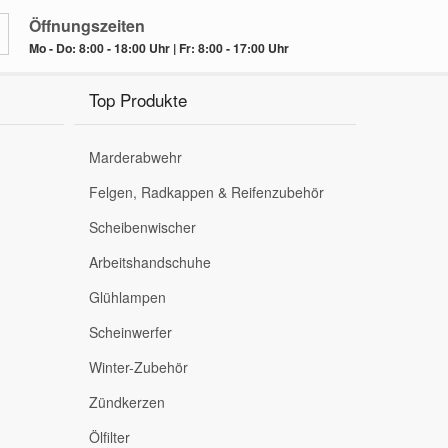
Öffnungszeiten
Mo - Do: 8:00 - 18:00 Uhr | Fr: 8:00 - 17:00 Uhr
Top Produkte
Marderabwehr
Felgen, Radkappen & Reifenzubehör
Scheibenwischer
Arbeitshandschuhe
Glühlampen
Scheinwerfer
Winter-Zubehör
Zündkerzen
Ölfilter