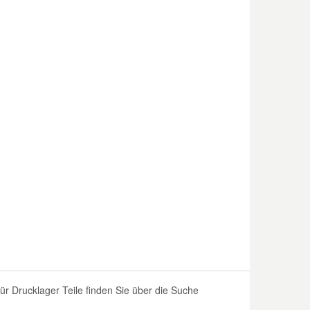
 Drucklager Teile finden Sie über die Suche