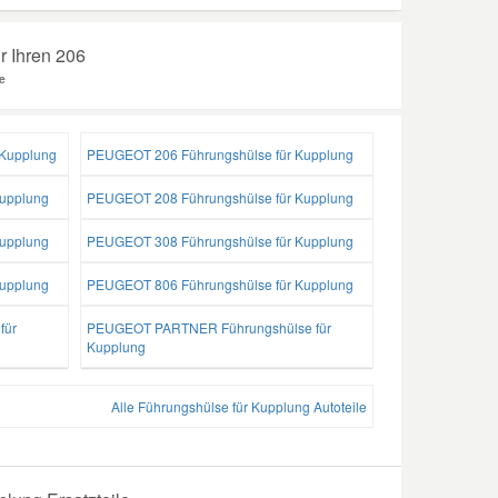
r Ihren 206
e
Kupplung
PEUGEOT 206 Führungshülse für Kupplung
upplung
PEUGEOT 208 Führungshülse für Kupplung
upplung
PEUGEOT 308 Führungshülse für Kupplung
upplung
PEUGEOT 806 Führungshülse für Kupplung
für
PEUGEOT PARTNER Führungshülse für
Kupplung
Alle Führungshülse für Kupplung Autoteile