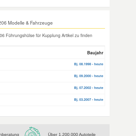
206 Modelle & Fahrzeuge
6 Führungshülse für Kupplung Artikel zu finden
Baujahr
Bj. 08.1998 - heute
Bj. 09.2000 - heute
Bj. 07.2002 - heute
Bj. 03.2007 - heute
nberatung
Über 1.200.000 Autoteile