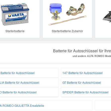
Previous
Starterbatterie
Starterbatterie Zubehör
Batterie für Autoschlüssel für I
und andere ALFA ROMEO Mode
Batterie für Autoschlüssel
147 Batterie für Autoschlüssel
IA Batterie für Autoschlüssel
GT Batterie für Autoschlüssel
 Batterie für Autoschlüssel
SPIDER Batterie für Autoschlüssel
A ROMEO GIULIETTA Ersatzteile