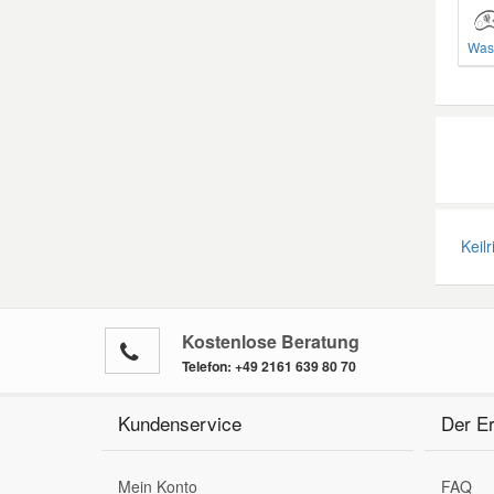
Was
Keilr
Kostenlose Beratung
Telefon:
+49 2161 639 80 70
Kundenservice
Der Er
Mein Konto
FAQ