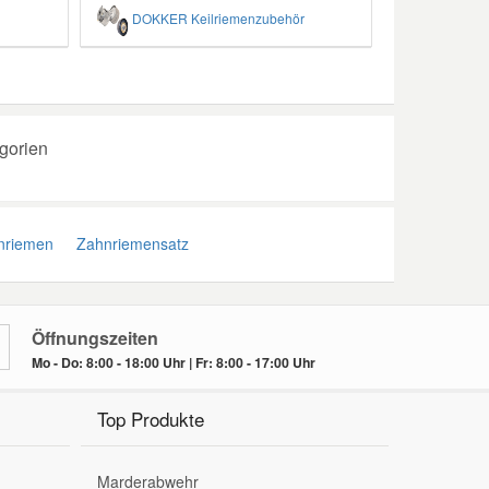
DOKKER Keilriemenzubehör
gorien
riemen
Zahnriemensatz
Öffnungszeiten
Mo - Do: 8:00 - 18:00 Uhr | Fr: 8:00 - 17:00 Uhr
Top Produkte
Marderabwehr