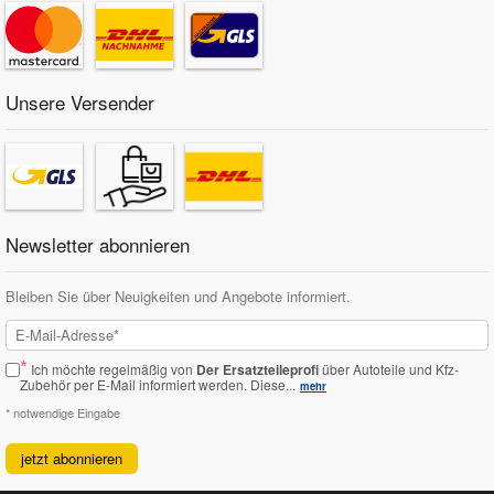
Unsere Versender
Newsletter abonnieren
Bleiben Sie über Neuigkeiten und Angebote informiert.
*
Ich möchte regelmäßig von
Der Ersatzteileprofi
über Autoteile und Kfz-
Zubehör per E-Mail informiert werden.
Diese...
mehr
* notwendige Eingabe
jetzt abonnieren