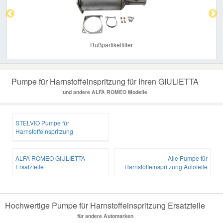
Rußpartikelfilter
Pumpe für Harnstoffeinspritzung für Ihren GIULIETTA
und andere ALFA ROMEO Modelle
STELVIO Pumpe für
Harnstoffeinspritzung
ALFA ROMEO GIULIETTA
Alle Pumpe für
Ersatzteile
Harnstoffeinspritzung Autoteile
Hochwertige Pumpe für Harnstoffeinspritzung Ersatzteile
für andere Automarken