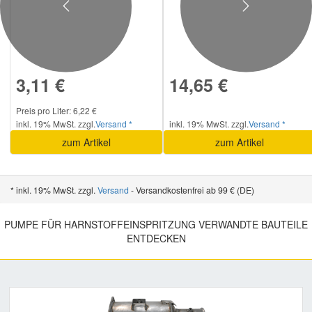
Previous
Next
3,11 €
14,65 €
Preis pro Liter: 6,22 €
inkl. 19% MwSt. zzgl.
Versand *
inkl. 19% MwSt. zzgl.
Versand *
zum Artikel
zum Artikel
* inkl. 19% MwSt. zzgl.
Versand
- Versandkostenfrei ab 99 € (DE)
PUMPE FÜR HARNSTOFFEINSPRITZUNG VERWANDTE BAUTEILE
ENTDECKEN
Previous
Nex