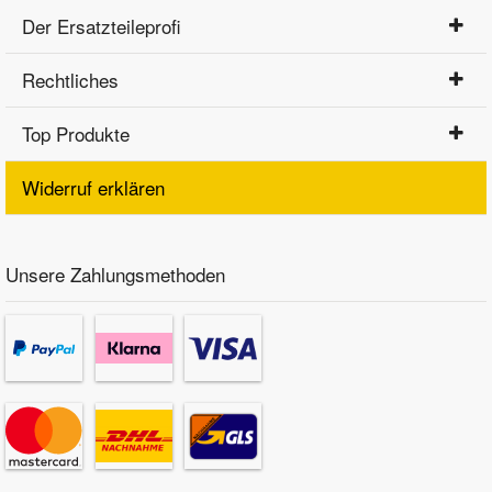
Der Ersatzteileprofi
Rechtliches
Top Produkte
Widerruf erklären
Unsere Zahlungsmethoden