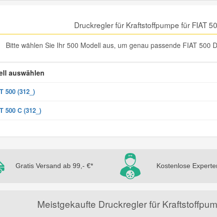
Druckregler für Kraftstoffpumpe für FIAT 
Bitte wählen Sie Ihr 500 Modell aus, um genau passende FIAT 500 Dru
ll auswählen
T 500 (312_)
T 500 C (312_)
Gratis Versand ab 99,- €*
Kostenlose Experte
Meistgekaufte Druckregler für Kraftstoffpum