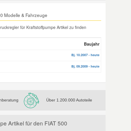
500 Modelle & Fahrzeuge
ckregler für Kraftstoffpumpe Artikel zu finden
Baujahr
Bj. 10.2007 - heute
Bj. 09.2009 - heute
nberatung
Über 1.200.000 Autoteile
pe Artikel für den FIAT 500