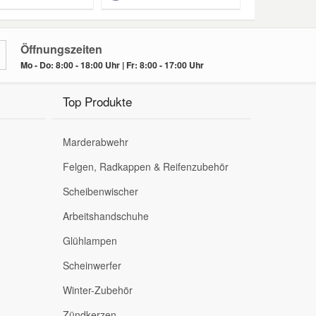
Öffnungszeiten
Mo - Do: 8:00 - 18:00 Uhr | Fr: 8:00 - 17:00 Uhr
Top Produkte
Marderabwehr
Felgen, Radkappen & Reifenzubehör
Scheibenwischer
Arbeitshandschuhe
Glühlampen
Scheinwerfer
Winter-Zubehör
Zündkerzen