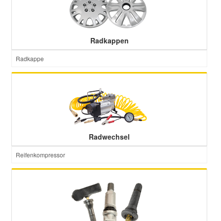
Radkappen
Radkappe
Radwechsel
Reifenkompressor