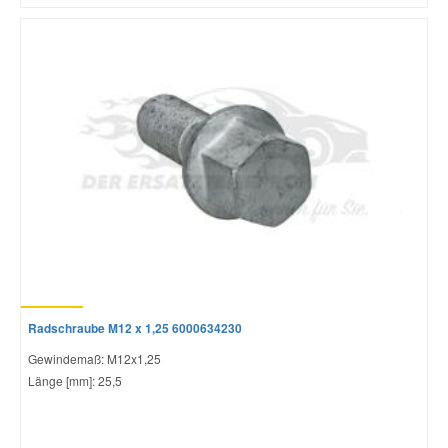
Radschraube M12 x 1,25 6000634230
Gewindemaß: M12x1,25
Länge [mm]: 25,5