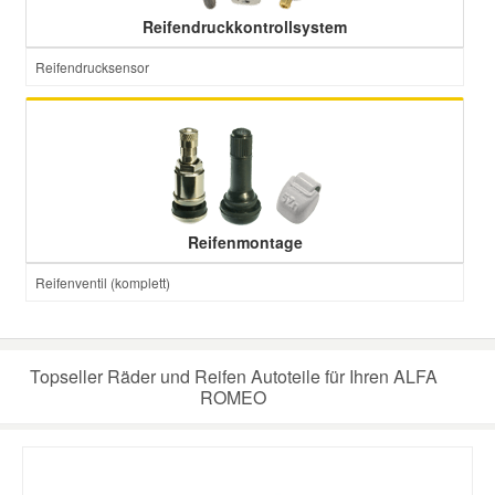
Reifendruckkontrollsystem
Reifendrucksensor
Reifenmontage
Reifenventil (komplett)
Topseller Räder und Reifen Autoteile für Ihren ALFA
ROMEO