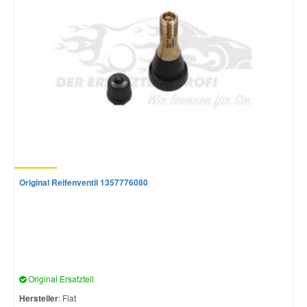
Original Reifenventil 1357776080
Original Ersatzteil
Hersteller
: Fiat