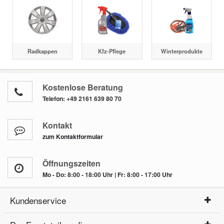
Radkappen
Kfz-Pflege
Winterprodukte
Kostenlose Beratung
Telefon:
+49 2161 639 80 70
Kontakt
zum Kontaktformular
Öffnungszeiten
Mo - Do: 8:00 - 18:00 Uhr | Fr: 8:00 - 17:00 Uhr
Kundenservice