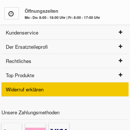
Öffnungszeiten
Mo - Do: 8:00 - 18:00 Uhr | Fr: 8:00 - 17:00 Uhr
Kundenservice
Der Ersatzteileprofi
Rechtliches
Top Produkte
Widerruf erklären
Unsere Zahlungsmethoden