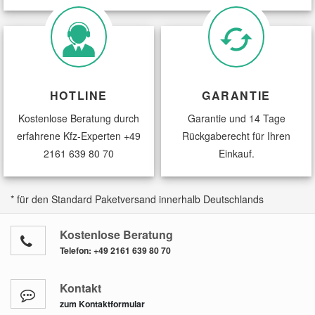
HOTLINE
GARANTIE
Kostenlose Beratung durch
Garantie und 14 Tage
erfahrene Kfz-Experten
+49
Rückgaberecht für Ihren
2161 639 80 70
Einkauf.
* für den Standard Paketversand innerhalb Deutschlands
Kostenlose Beratung
Telefon:
+49 2161 639 80 70
Kontakt
zum Kontaktformular