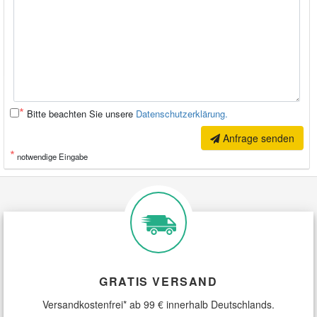
*
Bitte beachten Sie unsere
Datenschutzerklärung.
Anfrage senden
*
notwendige Eingabe
GRATIS VERSAND
Versandkostenfrei* ab 99 € innerhalb Deutschlands.