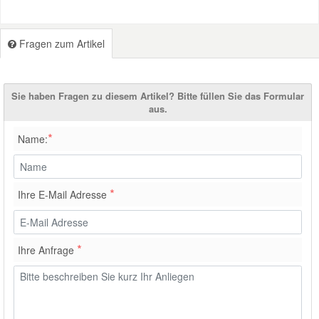
Fragen zum Artikel
Sie haben Fragen zu diesem Artikel? Bitte füllen Sie das Formular
aus.
*
Name:
*
Ihre E-Mail Adresse
*
Ihre Anfrage