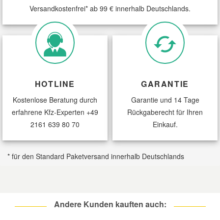
Versandkostenfrei* ab 99 € innerhalb Deutschlands.
HOTLINE
GARANTIE
Kostenlose Beratung durch
Garantie und 14 Tage
erfahrene Kfz-Experten
+49
Rückgaberecht für Ihren
2161 639 80 70
Einkauf.
* für den Standard Paketversand innerhalb Deutschlands
Andere Kunden kauften auch: