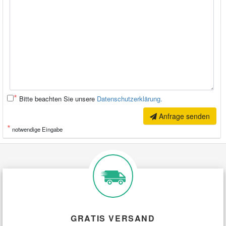
*
Bitte beachten Sie unsere
Datenschutzerklärung.
Anfrage senden
*
notwendige Eingabe
GRATIS VERSAND