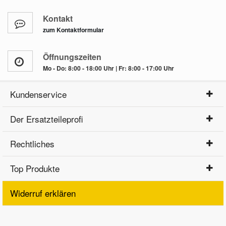
Kontakt
zum Kontaktformular
Öffnungszeiten
Mo - Do: 8:00 - 18:00 Uhr | Fr: 8:00 - 17:00 Uhr
Kundenservice
Der Ersatzteileprofi
Rechtliches
Top Produkte
Widerruf erklären