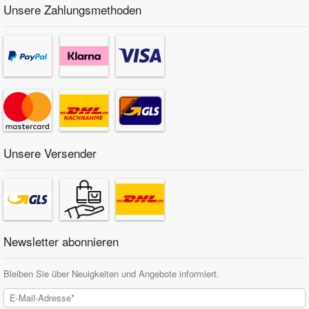
Unsere Zahlungsmethoden
Unsere Versender
Newsletter abonnieren
Bleiben Sie über Neuigkeiten und Angebote informiert.